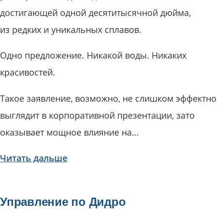
достигающей одной десятитысячной дюйма,
из редких и уникальных сплавов.
Одно предложение. Никакой воды. Никаких
красивостей.
Такое заявление, возможно, не слишком эффектно
выглядит в корпоративной презентации, зато
оказывает мощное влияние на…
Читать дальше
Управление по Дидро