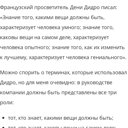
Французский просветитель Дени Дидро писал:
«Знание того, какими вещи должны быть,
характеризует человека умного; знание того,
каковы вещи на самом деле, характеризует
человека опытного; знание того, как их изменить
к лучшему, характеризует человека гениального».
Можно спорить о терминах, которые использовал
Дидро, но для меня очевидно: в руководстве
компании должны быть представлены все три
роли:
тот, кто знает, какими вещи должны быть;
тот, кто знает, каковы вещи на самом деле;