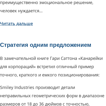
преимущественно эмоциональное решение,
человек нуждается…
Читать дальше
Стратегия одним предложением
В замечательной книге Гари Саттона «Канарейки
для корпораций» встретил отличный пример
точного, краткого и емкого позиционирования:
Smiley Industries производит детали
неправильных геометрических форм в диапазоне
размеров от 18 до 36 дюймов с точностью,