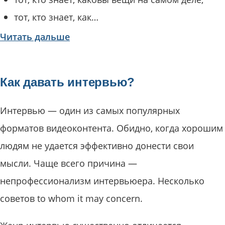
тот, кто знает, как…
Читать дальше
Как давать интервью?
Интервью — один из самых популярных
форматов видеоконтента. Обидно, когда хорошим
людям не удается эффективно донести свои
мысли. Чаще всего причина —
непрофессионализм интервьюера. Несколько
советов to whom it may concern.