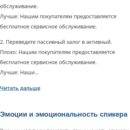
обслуживание.
Лучше: Нашим покупателям предоставляется
бесплатное сервисное обслуживание.
2. Переведите пассивный залог в активный.
Плохо: Нашим покупателям предоставляется
бесплатное сервисное обслуживание.
Лучше: Наши…
Читать дальше
Эмоции и эмоциональность спикера