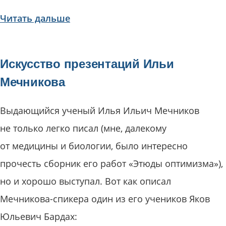
Читать дальше
Искусство презентаций Ильи
Мечникова
Выдающийся ученый Илья Ильич Мечников
не только легко писал (мне, далекому
от медицины и биологии, было интересно
прочесть сборник его работ «Этюды оптимизма»),
но и хорошо выступал. Вот как описал
Мечникова-спикера один из его учеников Яков
Юльевич Бардах: