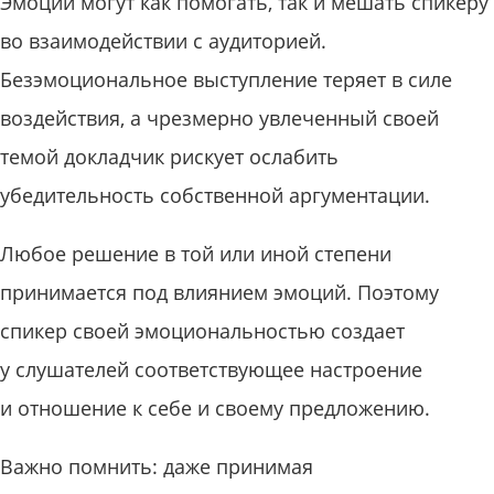
Эмоции могут как помогать, так и мешать спикеру
во взаимодействии с аудиторией.
Безэмоциональное выступление теряет в силе
воздействия, а чрезмерно увлеченный своей
темой докладчик рискует ослабить
убедительность собственной аргументации.
Любое решение в той или иной степени
принимается под влиянием эмоций. Поэтому
спикер своей эмоциональностью создает
у слушателей соответствующее настроение
и отношение к себе и своему предложению.
Важно помнить: даже принимая