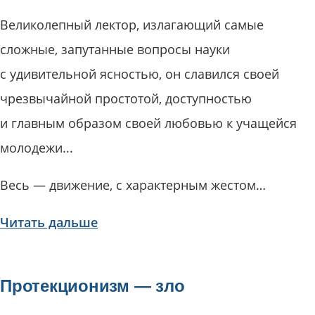
Великолепный лектор, излагающий самые
сложные, запутанные вопросы науки
с удивительной ясностью, он славился своей
чрезвычайной простотой, доступностью
и главным образом своей любовью к учащейся
молодежи...
Весь — движение, с характерным жестом…
Читать дальше
Протекционизм — зло