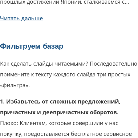
прошлых достижений Японии, сталкиваемся с…
Читать дальше
Фильтруем базар
Как сделать слайды читаемыми? Последовательно
примените к тексту каждого слайда три простых
«фильтра».
1. Избавьтесь от сложных предложений,
причастных и деепричастных оборотов.
Плохо: Клиентам, которые совершили у нас
покупку, предоставляется бесплатное сервисное