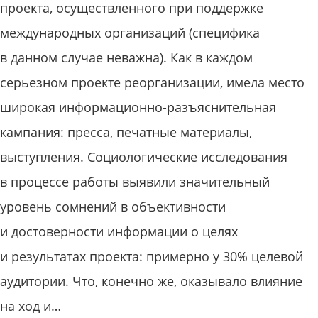
проекта, осуществленного при поддержке
международных организаций (специфика
в данном случае неважна). Как в каждом
серьезном проекте реорганизации, имела место
широкая информационно-разъяснительная
кампания: пресса, печатные материалы,
выступления. Социологические исследования
в процессе работы выявили значительный
уровень сомнений в объективности
и достоверности информации о целях
и результатах проекта: примерно у 30% целевой
аудитории. Что, конечно же, оказывало влияние
на ход и…