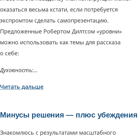
оказаться весьма кстати, если потребуется
экспромтом сделать самопрезентацию.
Предложенные Робертом Дилтсом «уровни»
можно использовать как темы для рассказа
о себе:
Духовность:…
Читать дальше
Минусы решения — плюс убеждения
Знакомлюсь с результатами масштабного