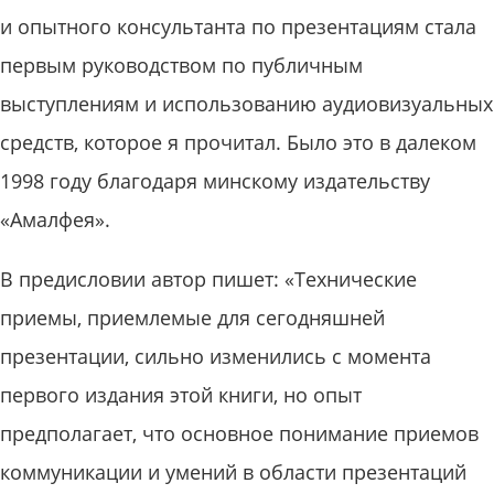
и опытного консультанта по презентациям стала
первым руководством по публичным
выступлениям и использованию аудиовизуальных
средств, которое я прочитал. Было это в далеком
1998 году благодаря минскому издательству
«Амалфея».
В предисловии автор пишет: «Технические
приемы, приемлемые для сегодняшней
презентации, сильно изменились с момента
первого издания этой книги, но опыт
предполагает, что основное понимание приемов
коммуникации и умений в области презентаций