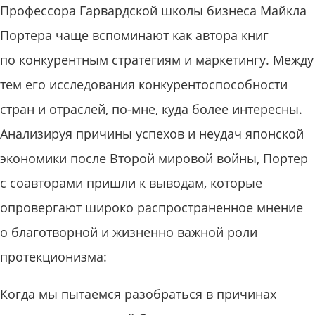
Профессора Гарвардской школы бизнеса Майкла
Портера чаще вспоминают как автора книг
по конкурентным стратегиям и маркетингу. Между
тем его исследования конкурентоспособности
стран и отраслей, по-мне, куда более интересны.
Анализируя причины успехов и неудач японской
экономики после Второй мировой войны, Портер
с соавторами пришли к выводам, которые
опровергают широко распространенное мнение
о благотворной и жизненно важной роли
протекционизма:
Когда мы пытаемся разобраться в причинах