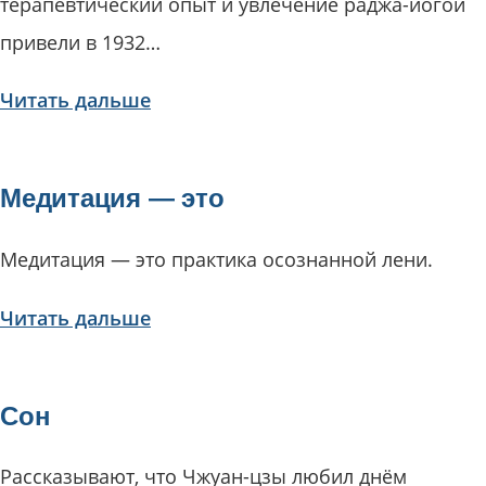
терапевтический опыт и увлечение раджа-йогой
привели в 1932…
Читать дальше
Медитация — это
Медитация — это практика осознанной лени.
Читать дальше
Сон
Рассказывают, что Чжуан-цзы любил днём