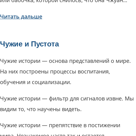
Читать дальше
Чужие и Пустота
Чужие истории — основа представлений о мире.
На них построены процессы воспитания,
обучения и социализации.
Чужие истории — фильтр для сигналов извне. Мы
видим то, что научены видеть.
Чужие истории — препятствие в постижении
мира. Незнакомое часто так и остается