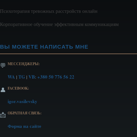
Психотерапия тревожных расстройств онлайн
Корпоративное обучение эффективным коммуникациям
ВЫ МОЖЕТЕ НАПИСАТЬ МНЕ
МЕССЕНДЖЕРЫ:
💬
WA
TG
VB
+380 50 776 56 22
|
|
:
FACEBOOK:
👤
igor.vasilevsky
ОБРАТНАЯ СВЯЗЬ:
📩
Форма на сайте