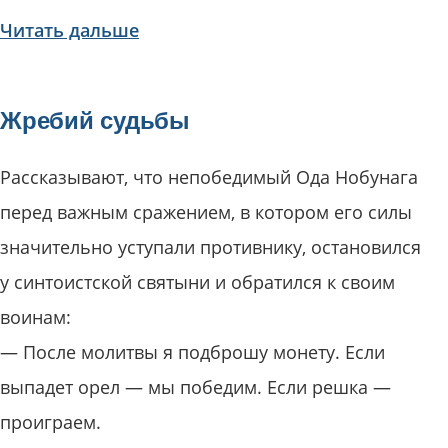
Читать дальше
Жребий судьбы
Рассказывают, что непобедимый Ода Нобунага
перед важным сражением, в котором его силы
значительно уступали противнику, остановился
у синтоистской святыни и обратился к своим
воинам:
— После молитвы я подброшу монету. Если
выпадет орел — мы победим. Если решка —
проиграем.