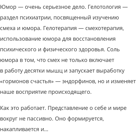
Юмор — очень серьезное дело. Гелотология —
раздел психиатрии, посвященный изучению
смеха и юмора. Гелотерапия — смехотерапия,
использование юмора для восстановления
психического и физического здоровья. Соль
юмора в том, что смех не только включает
в работу десятки мышц и запускает выработку
«гормонов счастья» — эндорфинов, но и изменяет
наше восприятие происходящего.
Как это работает. Представление о себе и мире
вокруг не пассивно. Оно формируется,
накапливается и…