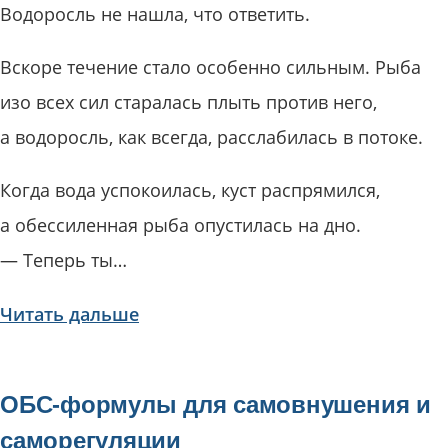
Водоросль не нашла, что ответить.
Вскоре течение стало особенно сильным. Рыба
изо всех сил старалась плыть против него,
а водоросль, как всегда, расслабилась в потоке.
Когда вода успокоилась, куст распрямился,
а обессиленная рыба опустилась на дно.
— Теперь ты…
Читать дальше
ОБС-формулы для самовнушения и
саморегуляции