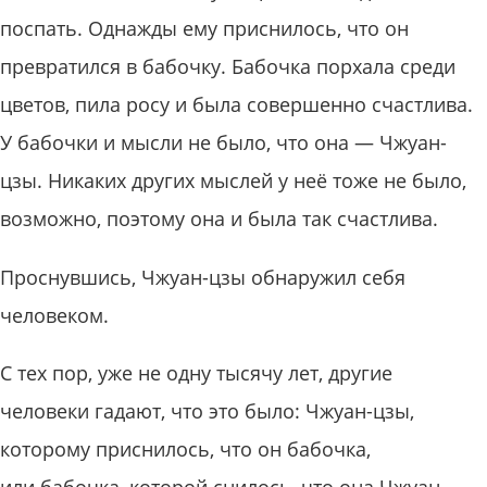
поспать. Однажды ему приснилось, что он
превратился в бабочку. Бабочка порхала среди
цветов, пила росу и была совершенно счастлива.
У бабочки и мысли не было, что она — Чжуан-
цзы. Никаких других мыслей у неё тоже не было,
возможно, поэтому она и была так счастлива.
Проснувшись, Чжуан-цзы обнаружил себя
человеком.
С тех пор, уже не одну тысячу лет, другие
человеки гадают, что это было: Чжуан-цзы,
которому приснилось, что он бабочка,
или бабочка, которой снилось, что она Чжуан…