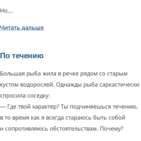
Но,…
Читать дальше
По течению
Большая рыба жила в речке рядом со старым
кустом водорослей. Однажды рыба саркастически
спросила соседку:
— Где твой характер? Ты подчиняешься течению,
в то время как я всегда стараюсь быть собой
и сопротивляюсь обстоятельствам. Почему?