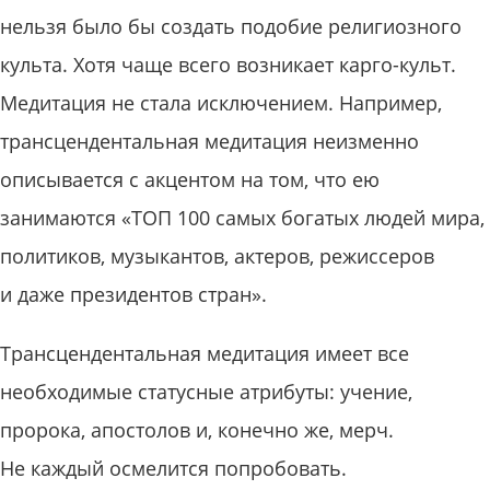
нельзя было бы создать подобие религиозного
культа. Хотя чаще всего возникает карго-культ.
Медитация не стала исключением. Например,
трансцендентальная медитация неизменно
описывается с акцентом на том, что ею
занимаются «ТОП 100 самых богатых людей мира,
политиков, музыкантов, актеров, режиссеров
и даже президентов стран».
Трансцендентальная медитация имеет все
необходимые статусные атрибуты: учение,
пророка, апостолов и, конечно же, мерч.
Не каждый осмелится попробовать.