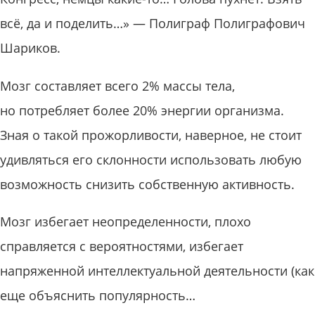
всё, да и поделить…» — Полиграф Полиграфович
Шариков.
Мозг составляет всего 2% массы тела,
но потребляет более 20% энергии организма.
Зная о такой прожорливости, наверное, не стоит
удивляться его склонности использовать любую
возможность снизить собственную активность.
Мозг избегает неопределенности, плохо
справляется с вероятностями, избегает
напряженной интеллектуальной деятельности (как
еще объяснить популярность…