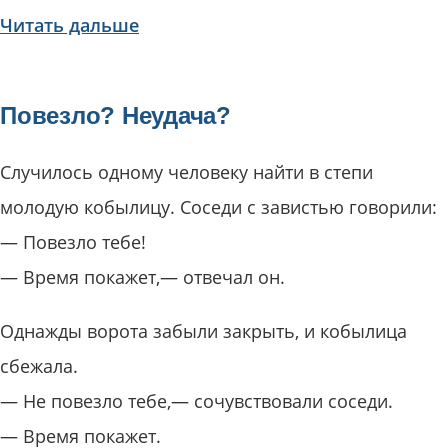
Читать дальше
Повезло? Неудача?
Случилось одному человеку найти в степи
молодую кобылицу. Соседи с завистью говорили:
— Повезло тебе!
— Время покажет,— отвечал он.
Однажды ворота забыли закрыть, и кобылица
сбежала.
— Не повезло тебе,— сочувствовали соседи.
— Время покажет.