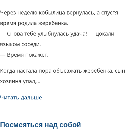
Через неделю кобылица вернулась, а спустя
время родила жеребенка.
— Снова тебе улыбнулась удача! — цокали
языком соседи.
— Время покажет.
Когда настала пора объезжать жеребенка, сын
хозяина упал,…
Читать дальше
Посмеяться над собой