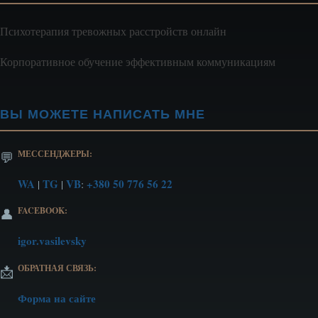
Психотерапия тревожных расстройств онлайн
Корпоративное обучение эффективным коммуникациям
ВЫ МОЖЕТЕ НАПИСАТЬ МНЕ
МЕССЕНДЖЕРЫ:
💬
WA
TG
VB
+380 50 776 56 22
|
|
:
FACEBOOK:
👤
igor.vasilevsky
ОБРАТНАЯ СВЯЗЬ:
📩
Форма на сайте