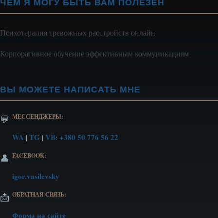
ЧЕМ Я МОГУ БЫТЬ ВАМ ПОЛЕЗЕН
Психотерапия тревожных расстройств онлайн
Корпоративное обучение эффективным коммуникациям
ВЫ МОЖЕТЕ НАПИСАТЬ МНЕ
МЕССЕНДЖЕРЫ:
💬
WA
TG
VB
+380 50 776 56 22
|
|
:
FACEBOOK:
👤
igor.vasilevsky
ОБРАТНАЯ СВЯЗЬ:
📩
Форма на сайте