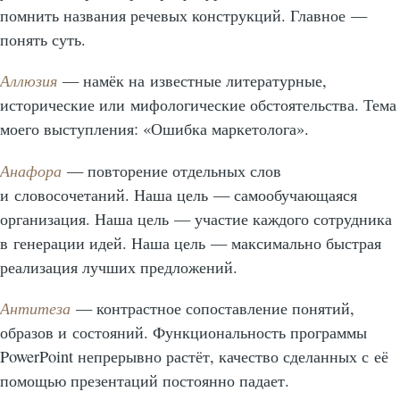
помнить названия речевых конструкций. Главное —
понять суть.
Аллюзия
— намёк на известные литературные,
исторические или мифологические обстоятельства. Тема
моего выступления: «Ошибка маркетолога».
Анафора
— повторение отдельных слов
и словосочетаний. Наша цель — самообучающаяся
организация. Наша цель — участие каждого сотрудника
в генерации идей. Наша цель — максимально быстрая
реализация лучших предложений.
Антитеза
— контрастное сопоставление понятий,
образов и состояний. Функциональность программы
PowerPoint непрерывно растёт, качество сделанных с её
помощью презентаций постоянно падает.