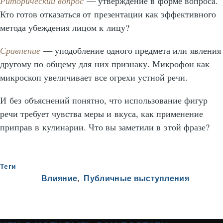
Риторический вопрос
— утверждение в форме вопроса.
Кто готов отказаться от презентации как эффективного
метода убеждения лицом к лицу?
Сравнение
— уподобление одного предмета или явления
другому по общему для них признаку. Микрофон как
микроскоп увеличивает все огрехи устной речи.
И без объяснений понятно, что использование фигур
речи требует чувства меры и вкуса, как применение
приправ в кулинарии. Что вы заметили в этой фразе?
Теги
Влияние
Публичные выступления