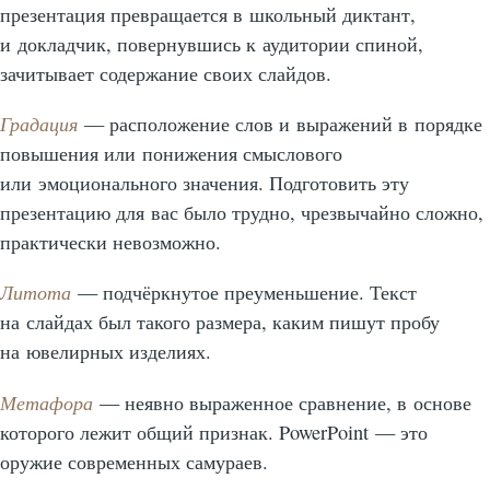
презентация превращается в школьный диктант,
и докладчик, повернувшись к аудитории спиной,
зачитывает содержание своих слайдов.
Градация
— расположение слов и выражений в порядке
повышения или понижения смыслового
или эмоционального значения. Подготовить эту
презентацию для вас было трудно, чрезвычайно сложно,
практически невозможно.
Литота
— подчёркнутое преуменьшение. Текст
на слайдах был такого размера, каким пишут пробу
на ювелирных изделиях.
Метафора
— неявно выраженное сравнение, в основе
которого лежит общий признак. PowerPoint — это
оружие современных самураев.