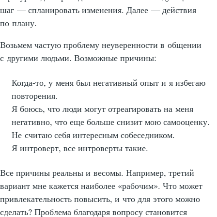
шаг — спланировать изменения. Далее — действия
по плану.
Возьмем частую проблему неуверенности в общении
с другими людьми. Возможные причины:
Когда-то,
у меня был негативный опыт и я избегаю
повторения.
Я боюсь, что люди могут отреагировать на меня
негативно, что еще больше снизит мою самооценку.
Не считаю себя интересным собеседником.
Я интроверт, все интроверты такие.
Все причины реальны и весомы. Например, третий
вариант мне кажется наиболее «рабочим». Что может
привлекательность повысить, и что для этого можно
сделать? Проблема благодаря вопросу становится