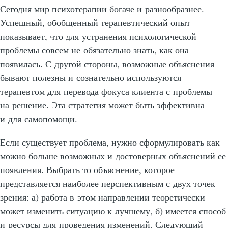
Сегодня мир психотерапии богаче и разнообразнее.
Успешный, обобщенный терапевтический опыт
показывает, что для устранения психологической
проблемы совсем не обязательно знать, как она
появилась. С другой стороны, возможные объяснения
бывают полезны и сознательно используются
терапевтом для перевода фокуса клиента с проблемы
на решение. Эта стратегия может быть эффективна
и для самопомощи.
Если существует проблема, нужно сформулировать как
можно больше возможных и достоверных объяснений ее
появления. Выбрать то объяснение, которое
представляется наиболее перспективным с двух точек
зрения: а) работа в этом направлении теоретически
может изменить ситуацию к лучшему, б) имеется способ
и ресурсы для проведения изменений. Следующий