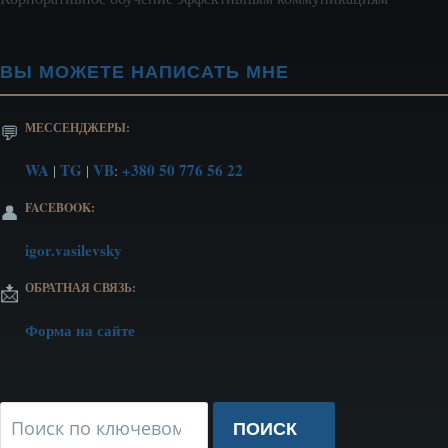
ВЫ МОЖЕТЕ НАПИСАТЬ МНЕ
МЕССЕНДЖЕРЫ:
💬
WA
TG
VB
+380 50 776 56 22
|
|
:
FACEBOOK:
👤
igor.vasilevsky
ОБРАТНАЯ СВЯЗЬ:
📩
Форма на сайте
Поиск